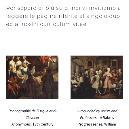
Per sapere di più su di noi vi invitiamo a
leggere le pagine riferite al singolo duo
ed ai nostri curriculum vitae.
Surrounded by Artists and
L’Iconographie de l’Orgue et du
Professors –
A Rake’s
Clavecin
Progress series, William
Anonymous, 18th Century